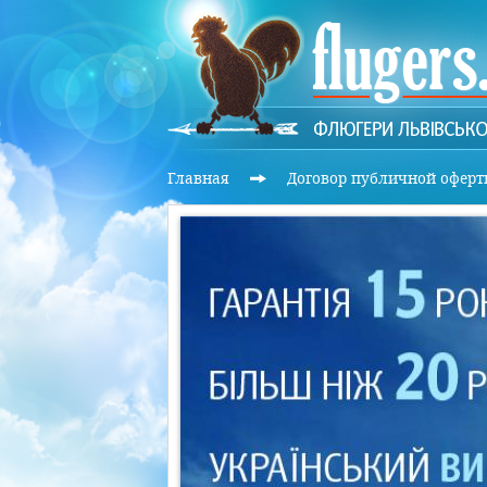
Главная
Договор публичной оферт