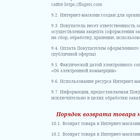
сайте https://flugers.com
9.2. Интернет-магазин создан для орга
9.3. Покупатель несет ответственность
осуществлении акцепта (оформлении за
на сбор, обработку, хранение, использ
9.4. Оплата Покупателем оформленного 
(публичной оферты)
9.5. Фактической датой электронного со
«Об электронной коммерции»
9.6. Использование ресурса Интернет-м
9.7. Информация, предоставляемая Пок
исключительно в целях обработки заказ
Порядок возврата товара 
10.1. Возврат товара в Интернет-магаз
10.2. Возврат товара в Интернет-магази