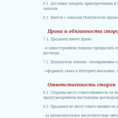
6.1. Доставка товаров, приобретенных в
заказов.
6.2. Вместе с заказом Покупателю пред
Права и обязанности стор
7.1. Продавец имеет право:
- в одностороннем порядке прекратить 
договора.
7.2. Покупатель обязан:
- своевременно 
- оформить заказ в Интернет-магазине;
-
Ответственность сторон
8.1. Стороны несут ответственность за
предусмотренном настоящим договором
8.2. Продавец не несет ответственности з
- за незначительное несоответствие цв