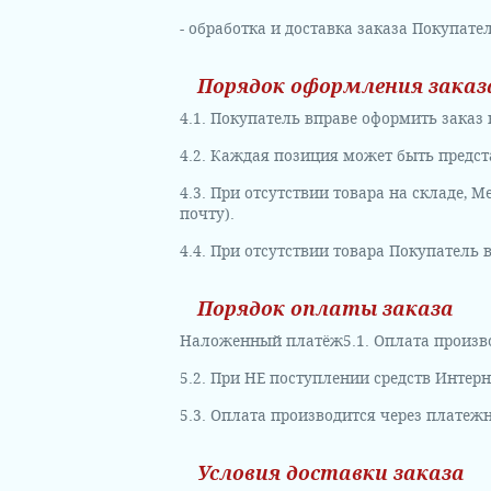
- обработка и доставка заказа Покупате
Порядок оформления заказ
4.1. Покупатель вправе оформить заказ
4.2. Каждая позиция может быть предста
4.3. При отсутствии товара на складе,
почту).
4.4. При отсутствии товара Покупатель 
Порядок оплаты заказа
Наложенный платёж
5.1. Оплата произ
5.2. При НЕ поступлении средств Интерн
5.3. Оплата производится через платеж
Условия доставки заказа