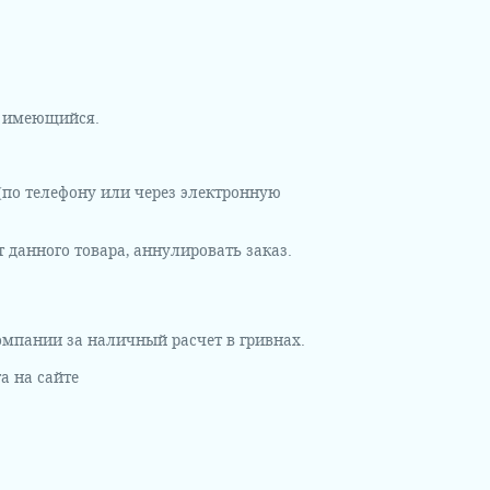
и имеющийся.
 (по телефону или через электронную
т данного товара, аннулировать заказ.
омпании за наличный расчет в гривнах.
а на сайте