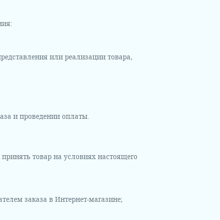
ния:
представления или реализации товара,
аза и проведении оплаты.
и принять товар на условиях настоящего
телем заказа в Интернет-магазине;