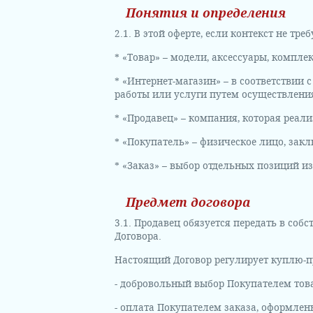
Понятия и определения
2.1. В этой оферте, если контекст не 
* «Товар» – модели, аксессуары, компл
* «Интернет-магазин» – в соответствии
работы или услуги путем осуществлени
* «Продавец» – компания, которая реали
* «Покупатель» – физическое лицо, зак
* «Заказ» – выбор отдельных позиций и
Предмет договора
3.1. Продавец обязуется передать в соб
Договора.
Настоящий Договор регулирует куплю-пр
- добровольный выбор Покупателем това
- оплата Покупателем заказа, оформлен